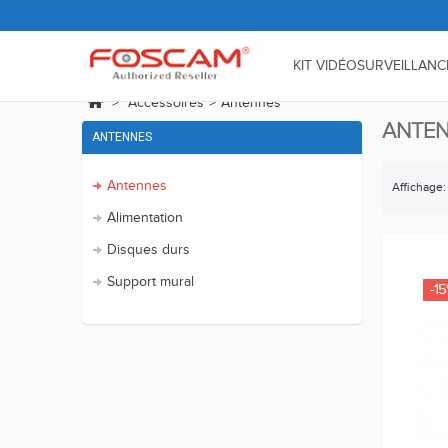
KIT VIDÉOSURVEILLANC
>
Accessoires
>
Antennes
ANTE
ANTENNES
Antennes
Affichage:
Alimentation
Disques durs
Support mural
-1