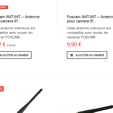
OMO !
am ANT-INT – Antenne
Foscam ANT-INT – Anten
camera IP...
pour camera IP...
 antenne intérieure est
Cette antenne intérieure est
tible avec toutes les
compatible avec toutes les
ras FOSCAM...
caméras FOSCAM...
2 €
9,90 €
9,90 €
AJOUTER AU PANIER
AJOUTER AU PANIER
5%